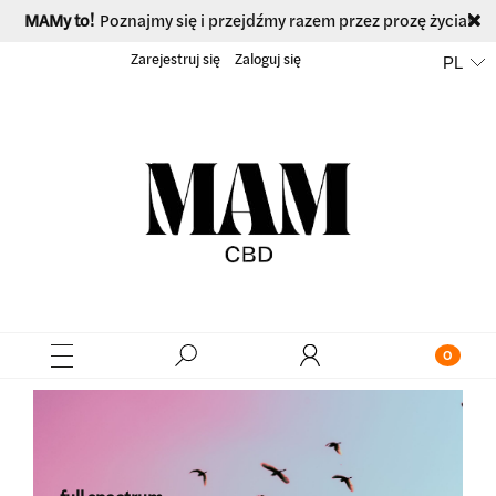
MAMy to!
Poznajmy się i przejdźmy razem przez prozę życia!
Zarejestruj się
Zaloguj się