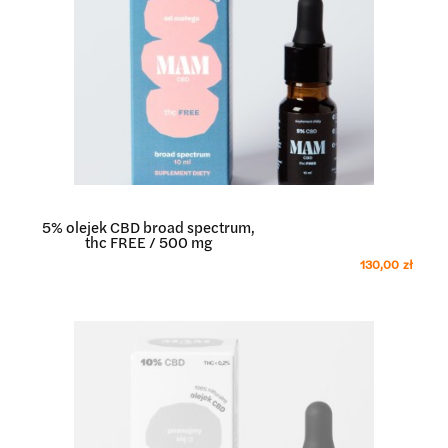
5% olejek CBD broad spectrum,
thc FREE / 500 mg
130,00 zł