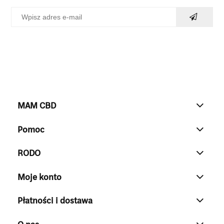
MAM CBD
Pomoc
RODO
Moje konto
Płatności i dostawa