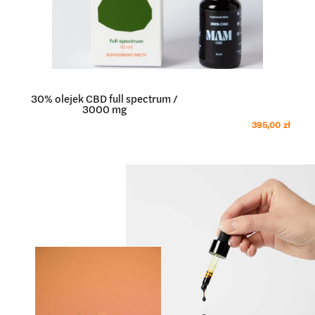
30% olejek CBD full spectrum /
3000 mg
395,00 zł