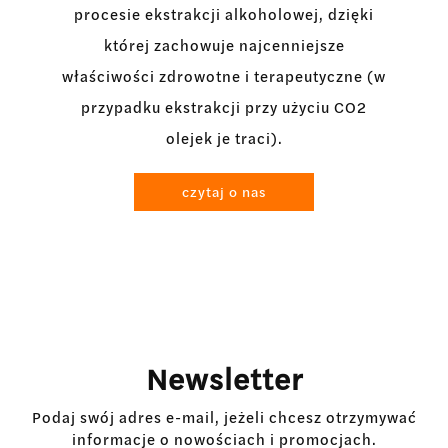
procesie ekstrakcji alkoholowej, dzięki
której zachowuje najcenniejsze
właściwości zdrowotne i terapeutyczne (w
przypadku ekstrakcji przy użyciu CO2
olejek je traci).
czytaj o nas
Newsletter
Podaj swój adres e-mail, jeżeli chcesz otrzymywać
informacje o nowościach i promocjach.