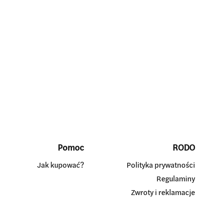
Pomoc
RODO
Jak kupować?
Polityka prywatności
Regulaminy
Zwroty i reklamacje