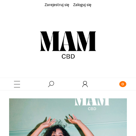
Zarejestruj się
Zaloguj się